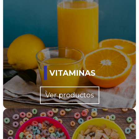
VITAMINAS
Ver productos