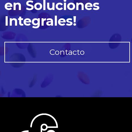
en Soluciones
Integrales!
Contacto