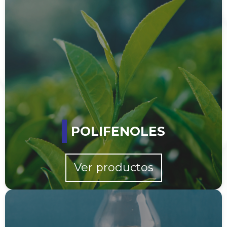
POLIFENOLES
Ver productos