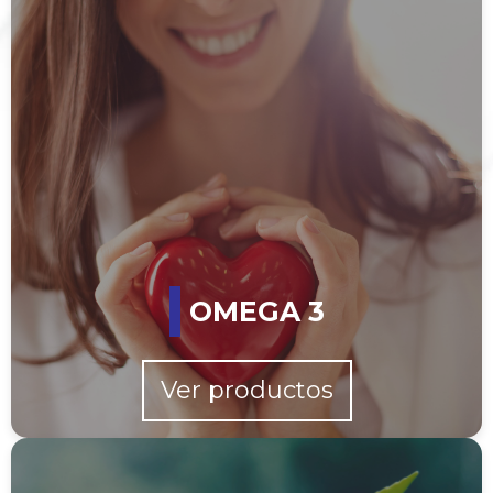
OMEGA 3
Ver productos