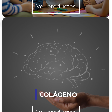
Ver productos
COLÁGENO