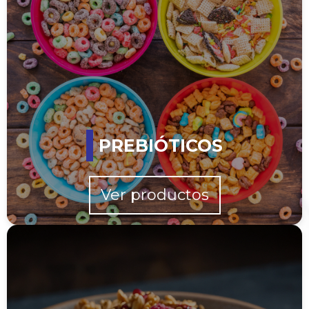
PREBIÓTICOS
Ver productos