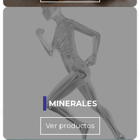
MINERALES
Ver productos