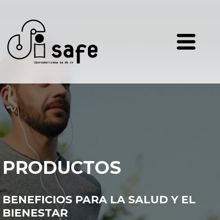
PRODUCTOS
BENEFICIOS PARA LA SALUD Y EL
BIENESTAR