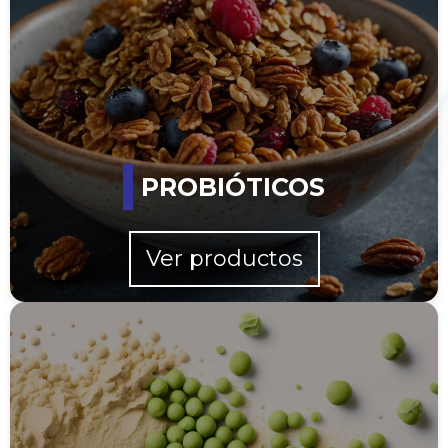
PROBIÓTICOS
Ver productos