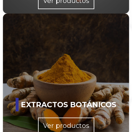
Ver productos
EXTRACTOS BOTÁNICOS
Ver productos