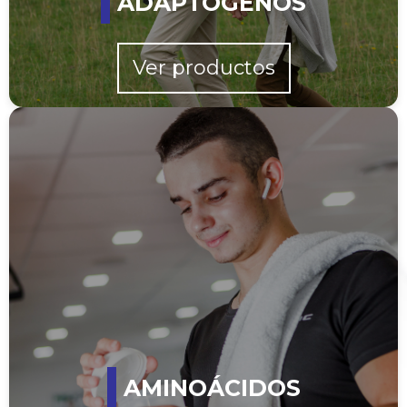
ADAPTÓGENOS
Ver productos
AMINOÁCIDOS