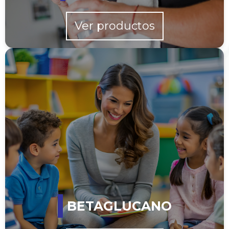
Ver productos
BETAGLUCANO